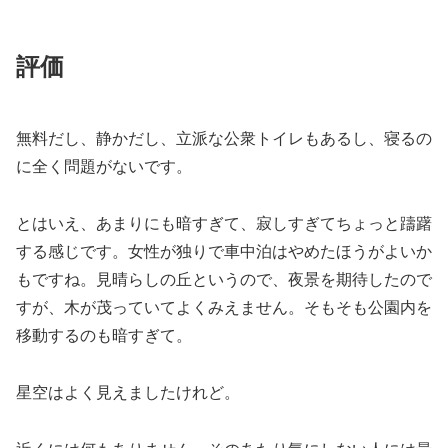
評価
無料だし、静かだし、立派な公衆トイレもあるし、寝るの
に全く問題がないです。
とはいえ、あまりにも暗すぎて、寂しすぎてちょっと躊躇
する感じです。女性が独りで車中泊はやめたほうがよいか
もですね。見晴らしの丘というので、夜景を期待したので
すが、木が茂っていてよくみえません。そもそも公園内を
移動するのも暗すぎて。
星空はよく見えましたけれど。