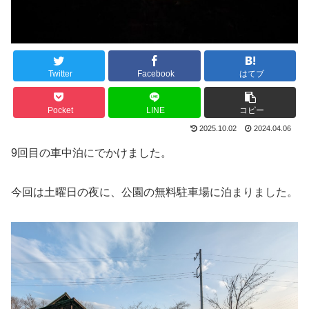
Twitter
Facebook
はてブ
Pocket
LINE
コピー
2025.10.02
2024.04.06
9回目の車中泊にでかけました。
今回は土曜日の夜に、公園の無料駐車場に泊まりました。