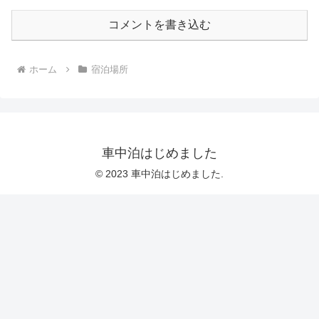
コメントを書き込む
ホーム
宿泊場所
車中泊はじめました
© 2023 車中泊はじめました.