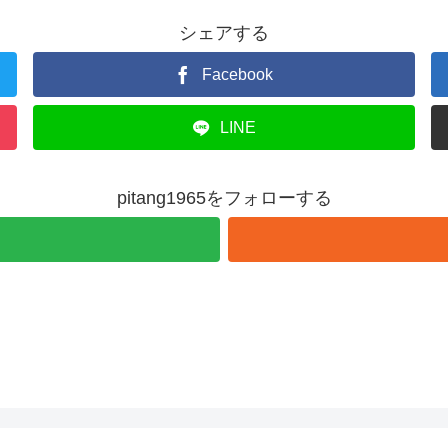
シェアする
Facebook
LINE
pitang1965をフォローする