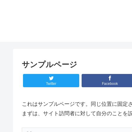
サンプルページ
Twitter
Facebook
これはサンプルページです。同じ位置に固定さ
まずは、サイト訪問者に対して自分のことを