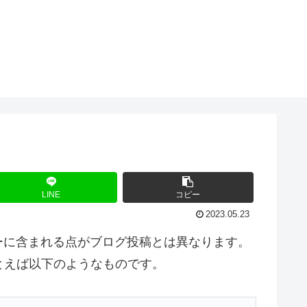
LINE
コピー
2023.05.23
ーに含まれる点がブログ投稿とは異なります。
とえば以下のようなものです。