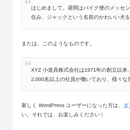
はじめまして。昼間はバイク便のメッセ
住み、ジャックという名前のかわいい犬
または、このようなものです。
XYZ 小道具株式会社は1971年の創立
2,000名以上の社員が働いており、様々
新しく WordPress ユーザーになった方は、
ダ
い。それでは、お楽しみください !