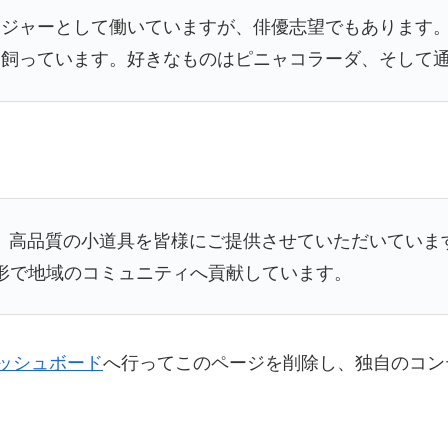
ンジャーとして働いていますが、俳優志望でもあります
を飼っています。好きなものはピニャコラーダ、そして
以来、高品質の小道具を皆様にご提供させていただいてい
な形で地域のコミュニティへ貢献しています。
ッシュボード
へ行ってこのページを削除し、独自のコン