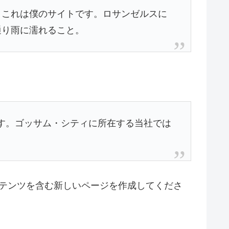
。これは僕のサイトです。ロサンゼルスに
通り雨に濡れること。
ます。ゴッサム・シティに所在する当社では
テンツを含む新しいページを作成してくださ